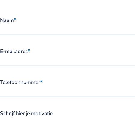
Naam
*
E-mailadres
*
Telefoonnummer
*
Schrijf hier je motivatie