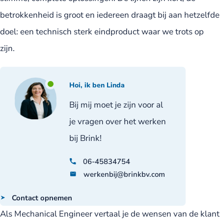
betrokkenheid is groot en iedereen draagt bij aan hetzelfde
doel: een technisch sterk eindproduct waar we trots op
zijn.
Hoi, ik ben Linda
Bij mij moet je zijn voor al
je vragen over het werken
bij Brink!
06-45834754
werkenbij@brinkbv.com
Contact opnemen
Als Mechanical Engineer vertaal je de wensen van de klant