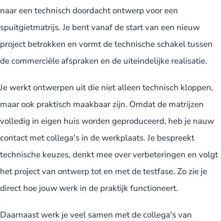
naar een technisch doordacht ontwerp voor een
spuitgietmatrijs. Je bent vanaf de start van een nieuw
project betrokken en vormt de technische schakel tussen
de commerciële afspraken en de uiteindelijke realisatie.
Je werkt ontwerpen uit die niet alleen technisch kloppen,
maar ook praktisch maakbaar zijn. Omdat de matrijzen
volledig in eigen huis worden geproduceerd, heb je nauw
contact met collega's in de werkplaats. Je bespreekt
technische keuzes, denkt mee over verbeteringen en volgt
het project van ontwerp tot en met de testfase. Zo zie je
direct hoe jouw werk in de praktijk functioneert.
Daarnaast werk je veel samen met de collega's van