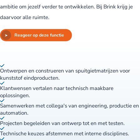
ambitie om jezelf verder te ontwikkelen. Bij Brink krijg je
daarvoor alle ruimte.
Reageer op deze functie
Ontwerpen en construeren van spuitgietmatrijzen voor
kunststof eindproducten.
Klantwensen vertalen naar technisch maakbare
oplossingen.
Samenwerken met collega's van engineering, productie en
automation.
Projecten begeleiden van ontwerp tot en met testen.
Technische keuzes afstemmen met interne disciplines.