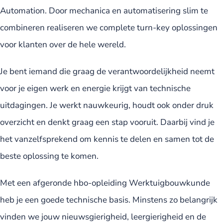
Automation. Door mechanica en automatisering slim te
combineren realiseren we complete turn-key oplossingen
voor klanten over de hele wereld.
Je bent iemand die graag de verantwoordelijkheid neemt
voor je eigen werk en energie krijgt van technische
uitdagingen. Je werkt nauwkeurig, houdt ook onder druk
overzicht en denkt graag een stap vooruit. Daarbij vind je
het vanzelfsprekend om kennis te delen en samen tot de
beste oplossing te komen.
Met een afgeronde hbo-opleiding Werktuigbouwkunde
heb je een goede technische basis. Minstens zo belangrijk
vinden we jouw nieuwsgierigheid, leergierigheid en de