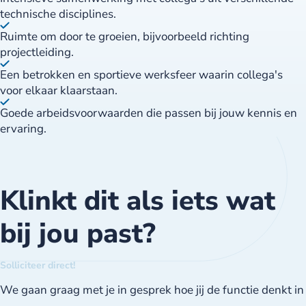
technische disciplines.
Ruimte om door te groeien, bijvoorbeeld richting
projectleiding.
Een betrokken en sportieve werksfeer waarin collega's
voor elkaar klaarstaan.
Goede arbeidsvoorwaarden die passen bij jouw kennis en
ervaring.
Klinkt dit als iets wat
bij jou past?
Solliciteer direct!
We gaan graag met je in gesprek hoe jij de functie denkt in