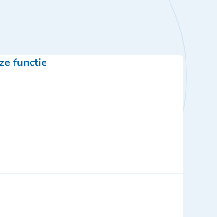
ze functie