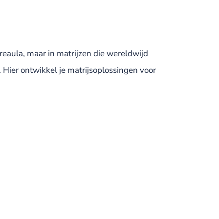
ureaula, maar in matrijzen die wereldwijd
 Hier ontwikkel je matrijsoplossingen voor