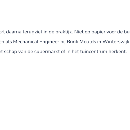
ort daarna terugziet in de praktijk. Niet op papier voor de b
n als Mechanical Engineer bij Brink Moulds in Winterswijk.
t schap van de supermarkt of in het tuincentrum herkent.