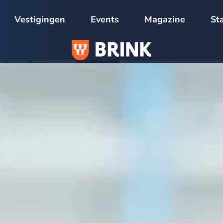
Vestigingen
Events
Magazine
St