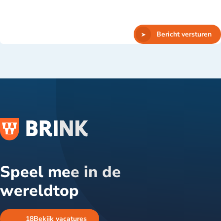
Bericht versturen
Speel mee in de
wereldtop
18
Bekijk vacatures