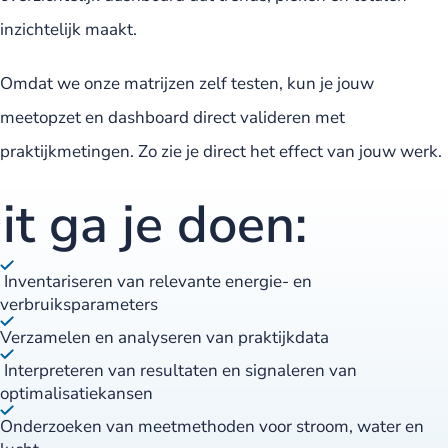
inzichtelijk maakt.
Omdat we onze matrijzen zelf testen, kun je jouw
meetopzet en dashboard direct valideren met
praktijkmetingen. Zo zie je direct het effect van jouw werk.
it ga je doen:
Inventariseren van relevante energie- en
verbruiksparameters
Verzamelen en analyseren van praktijkdata
Interpreteren van resultaten en signaleren van
optimalisatiekansen
Onderzoeken van meetmethoden voor stroom, water en