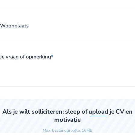
Woonplaats
Je vraag of opmerking
*
Als je wilt solliciteren: sleep of
upload
je CV en
motivatie
Max. bestandgrootte: 16MB