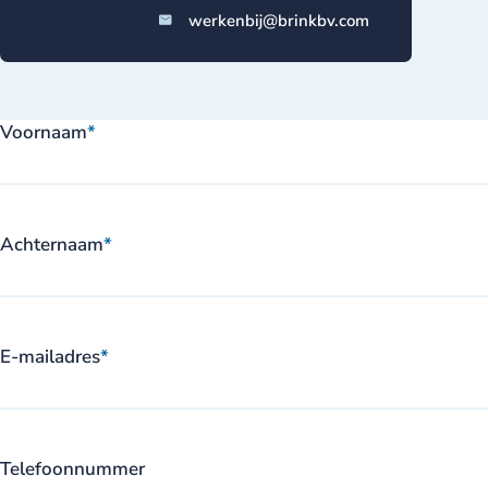
werkenbij@brinkbv.com
Voornaam
*
Achternaam
*
E-mailadres
*
Telefoonnummer