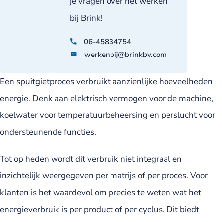
je vragen over het werken
bij Brink!
06-45834754
werkenbij@brinkbv.com
Een spuitgietproces verbruikt aanzienlijke hoeveelheden
energie. Denk aan elektrisch vermogen voor de machine,
koelwater voor temperatuurbeheersing en perslucht voor
ondersteunende functies.
Tot op heden wordt dit verbruik niet integraal en
inzichtelijk weergegeven per matrijs of per proces. Voor
klanten is het waardevol om precies te weten wat het
energieverbruik is per product of per cyclus. Dit biedt