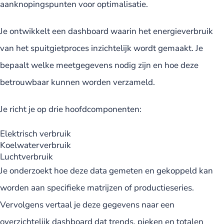
aanknopingspunten voor optimalisatie.
Je ontwikkelt een dashboard waarin het energieverbruik
van het spuitgietproces inzichtelijk wordt gemaakt. Je
bepaalt welke meetgegevens nodig zijn en hoe deze
betrouwbaar kunnen worden verzameld.
Je richt je op drie hoofdcomponenten:
Elektrisch verbruik
Koelwaterverbruik
Luchtverbruik
Je onderzoekt hoe deze data gemeten en gekoppeld kan
worden aan specifieke matrijzen of productieseries.
Vervolgens vertaal je deze gegevens naar een
overzichtelijk dashboard dat trends, pieken en totalen