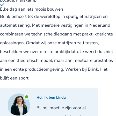
Locatie: Harskamp
Elke dag aan iets moois bouwen
Brink behoort tot de wereldtop in spuitgietmatrijzen en
automatisering. Met meerdere vestigingen in Nederland
combineren we technische diepgang met praktijkgerichte
oplossingen. Omdat wij onze matrijzen zelf testen,
beschikken we over directe praktijkdata. Je werkt dus niet
aan een theoretisch model, maar aan meetbare prestaties
in een echte productieomgeving. Werken bij Brink. Het
blijft een sport.
Hoi, ik ben Linda
Bij mij moet je zijn voor al