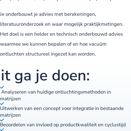
Je onderbouwt je advies met berekeningen,
literatuuronderzoek en waar mogelijk praktijkmetingen.
Het doel is een helder en technisch onderbouwd advies
waarmee we kunnen bepalen of en hoe vacuüm
ontluchten structureel ingezet kan worden.
it ga je doen:
Analyseren van huidige ontluchtingsmethoden in
matrijzen
Uitwerken van een concept voor integratie in bestaande
matrijzen
Beoordelen van invloed op productkwaliteit en cyclustijd