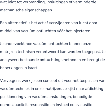
wat leidt tot verbranding, insluitingen of verminderde
mechanische eigenschappen.
Een alternatief is het actief verwijderen van lucht door
middel van vacuüm ontluchten vóór het injecteren.
Je onderzoekt hoe vacuüm ontluchten binnen onze
matrijzen technisch verantwoord kan worden toegepast. Je
analyseert bestaande ontluchtingsmethoden en brengt de
beperkingen in kaart.
Vervolgens werk je een concept uit voor het toepassen van
vacuümtechniek in onze matrijzen. Je kijkt naar afdichting,
positionering van vacuümaansluitingen, benodigde
pompcapaciteit, responstijd en invloed op cyclustijd.