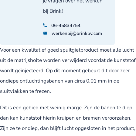
je vragen over het werken
bij Brink!
06-45834754
werkenbij@brinkbv.com
Voor een kwalitatief goed spuitgietproduct moet alle lucht
uit de matrijsholte worden verwijderd voordat de kunststof
wordt geïnjecteerd. Op dit moment gebeurt dit door zeer
ondiepe ontluchtingsbanen van circa 0,01 mm in de
sluitvlakken te frezen.
Dit is een gebied met weinig marge. Zijn de banen te diep,
dan kan kunststof hierin kruipen en bramen veroorzaken.
Zijn ze te ondiep, dan blijft lucht opgesloten in het product,