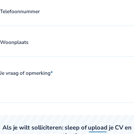
Telefoonnummer
Woonplaats
Je vraag of opmerking
*
Als je wilt solliciteren: sleep of
upload
je CV en