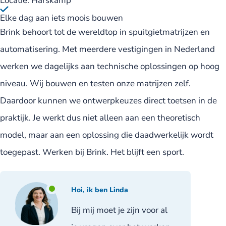
Locatie: Harskamp
Elke dag aan iets moois bouwen
Brink behoort tot de wereldtop in spuitgietmatrijzen en
automatisering. Met meerdere vestigingen in Nederland
werken we dagelijks aan technische oplossingen op hoog
niveau. Wij bouwen en testen onze matrijzen zelf.
Daardoor kunnen we ontwerpkeuzes direct toetsen in de
praktijk. Je werkt dus niet alleen aan een theoretisch
model, maar aan een oplossing die daadwerkelijk wordt
toegepast. Werken bij Brink. Het blijft een sport.
Hoi, ik ben Linda
Bij mij moet je zijn voor al